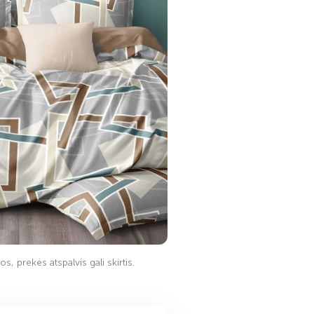
s, prekės atspalvis gali skirtis.