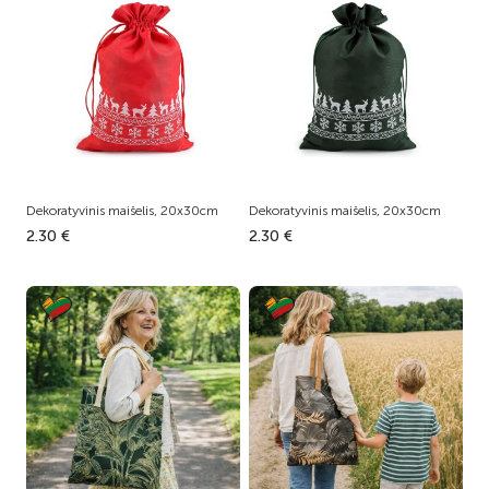
Dekoratyvinis maišelis, 20x30cm
Dekoratyvinis maišelis, 20x30cm
2.30 €
2.30 €