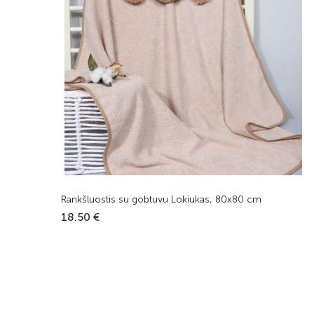
Rankšluostis su gobtuvu Lokiukas, 80x80 cm
18.50 €