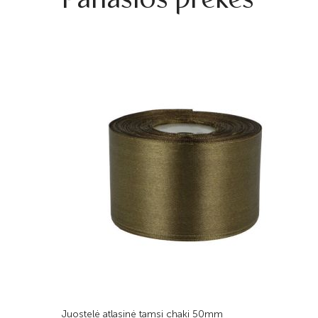
Juostelė atlasinė tamsi chaki 50mm