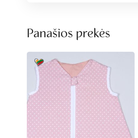
Panašios prekės