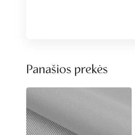
Panašios prekės