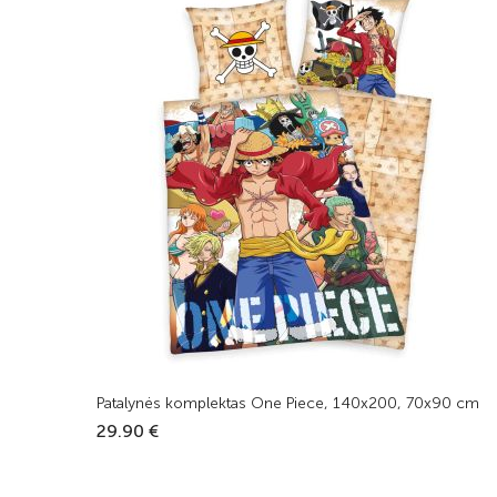
Patalynės komplektas One Piece, 140x200, 70x90 cm
29.90 €