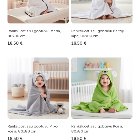
Rankšluostis su gobtuvu Panda,
Rankšluostis su gobtuvu Baltoji
80x80 cm
lapė, 80x80 cm
18.50 €
18.50 €
Rankšluostis su gobtuvu Pilkoji
Rankšluostis su gobtuvu Koala,
koala, 80x80 cm
80x80 cm
18.50 €
18.50 €