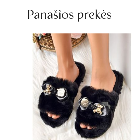
Panašios prekės