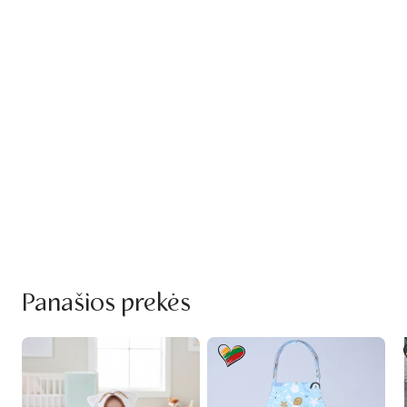
Panašios prekės