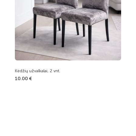
Kėdžių užvalkalai, 2 vnt.
10.00 €