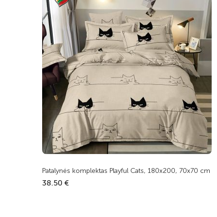
Patalynės komplektas Playful Cats, 180x200, 70x70 cm
38.50 €