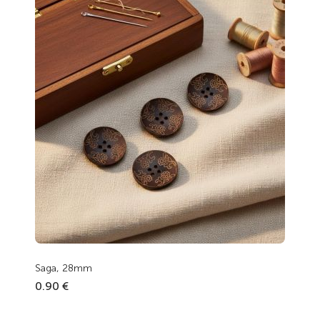
Saga, 28mm
0.90 €